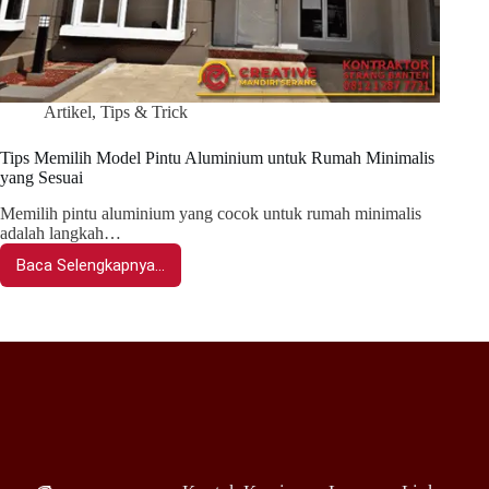
Artikel
,
Tips & Trick
Tips Memilih Model Pintu Aluminium untuk Rumah Minimalis
yang Sesuai
Memilih pintu aluminium yang cocok untuk rumah minimalis
adalah langkah…
Baca Selengkapnya...