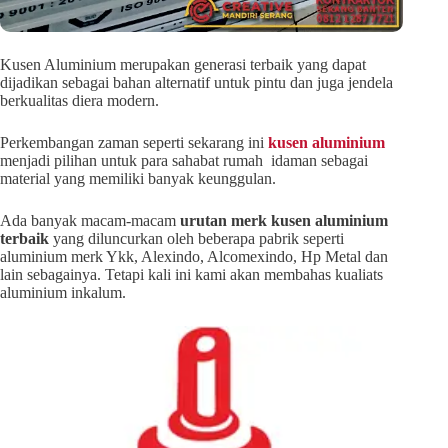
Kusen Aluminium merupakan generasi terbaik yang dapat
dijadikan sebagai bahan alternatif untuk pintu dan juga jendela
berkualitas diera modern.
Perkembangan zaman seperti sekarang ini
kusen aluminium
menjadi pilihan untuk para sahabat rumah idaman sebagai
material yang memiliki banyak keunggulan.
Ada banyak macam-macam
urutan merk kusen aluminium
terbaik
yang diluncurkan oleh beberapa pabrik seperti
aluminium merk Ykk, Alexindo, Alcomexindo, Hp Metal dan
lain sebagainya. Tetapi kali ini kami akan membahas kualiats
aluminium inkalum.