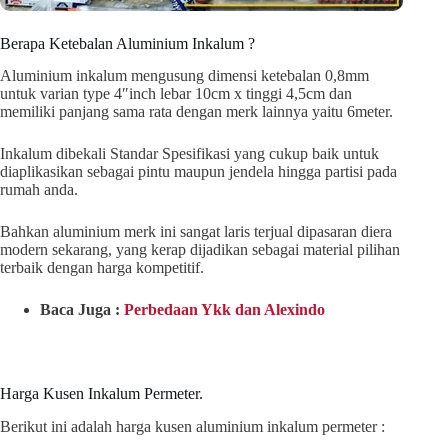
Berapa Ketebalan Aluminium Inkalum ?
Aluminium inkalum mengusung dimensi ketebalan 0,8mm
untuk varian type 4″inch lebar 10cm x tinggi 4,5cm dan
memiliki panjang sama rata dengan merk lainnya yaitu 6meter.
Inkalum dibekali Standar Spesifikasi yang cukup baik untuk
diaplikasikan sebagai pintu maupun jendela hingga partisi pada
rumah anda.
Bahkan aluminium merk ini sangat laris terjual dipasaran diera
modern sekarang, yang kerap dijadikan sebagai material pilihan
terbaik dengan harga kompetitif.
Baca Juga :
Perbedaan Ykk dan Alexindo
Harga Kusen Inkalum Permeter.
Berikut ini adalah harga kusen aluminium inkalum permeter :