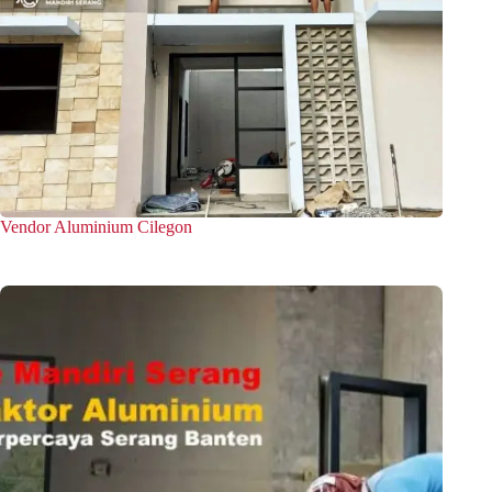
Vendor Aluminium Cilegon