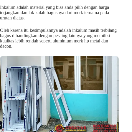
Inkalum adalah material yang bisa anda pilih dengan harga
terjangkau dan tak kalah bagusnya dari merk ternama pada
urutan diatas.
Oleh karena itu kesimpulannya adalah inkalum masih terbilang
bagus dibandingkan dengan pesaing lainnya yang memiliki
kualitas lebih rendah seperti aluminium merk hp metal dan
dacon.