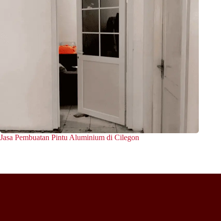
Jasa Pembuatan Pintu Aluminium di Cilegon