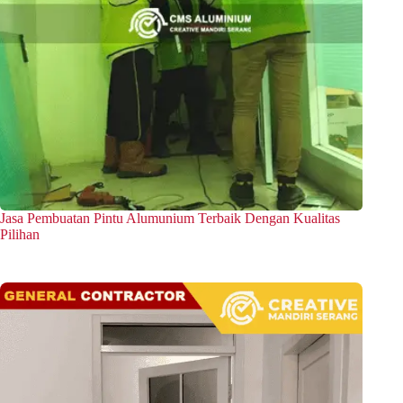
Jasa Pembuatan Pintu Alumunium Terbaik Dengan Kualitas
Pilihan