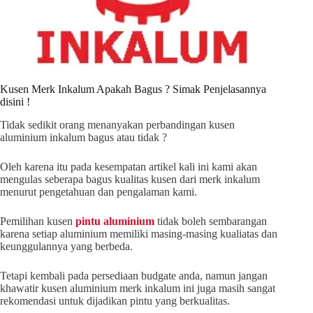
Kusen Merk Inkalum Apakah Bagus ? Simak Penjelasannya
disini !
Tidak sedikit orang menanyakan perbandingan kusen
aluminium inkalum bagus atau tidak ?
Oleh karena itu pada kesempatan artikel kali ini kami akan
mengulas seberapa bagus kualitas kusen dari merk inkalum
menurut pengetahuan dan pengalaman kami.
Pemilihan kusen
pintu aluminium
tidak boleh sembarangan
karena setiap aluminium memiliki masing-masing kualiatas dan
keunggulannya yang berbeda.
Tetapi kembali pada persediaan budgate anda, namun jangan
khawatir kusen aluminium merk inkalum ini juga masih sangat
rekomendasi untuk dijadikan pintu yang berkualitas.