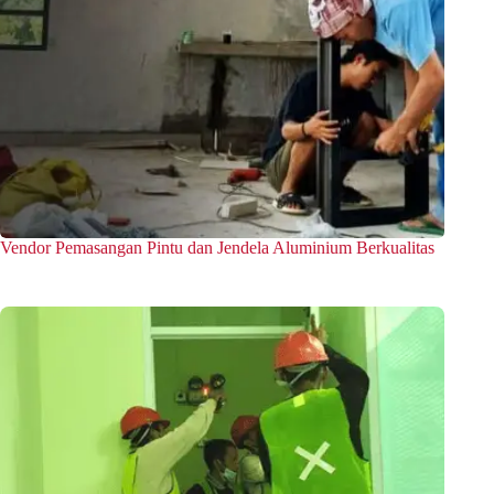
Vendor Pemasangan Pintu dan Jendela Aluminium Berkualitas