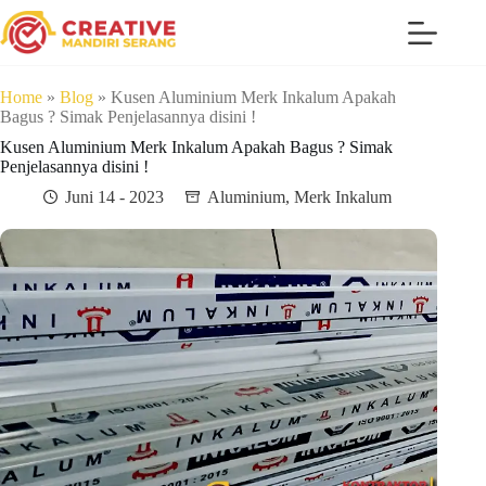
Home
»
Blog
»
Kusen Aluminium Merk Inkalum Apakah
Bagus ? Simak Penjelasannya disini !
Kusen Aluminium Merk Inkalum Apakah Bagus ? Simak
Penjelasannya disini !
Juni 14 - 2023
Aluminium
,
Merk Inkalum