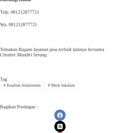
Telp. 081212877721
Wa. 081212877721
Temukan Ragam layanan jasa terbaik lainnya bersama
Creative Mandiri Serang.
Tag
#
Kualitas Aluminium
#
Merk Inkalum
Bagikan Postingan :