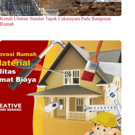
Kenali Ukuran Standar Tapak Cakarayam Pada Bangunan
Rumah