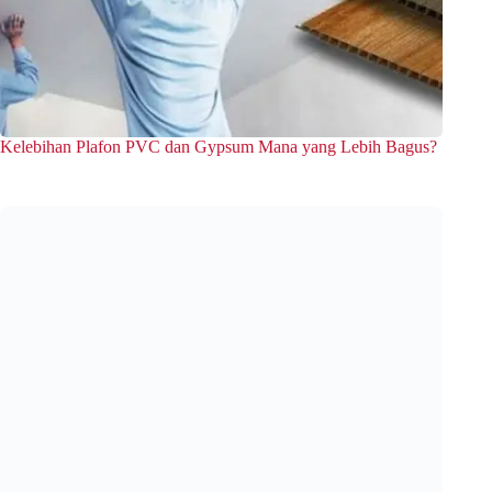
Kelebihan Plafon PVC dan Gypsum Mana yang Lebih Bagus?