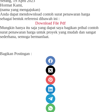
Serang, 19 April 2023
Hormat Kami,
(nama yang mengajukan)
Anda dapat mendownload contoh surat penawaran harga
sebagai bentuk referensi dibawah ini :
Download File Pdf
Mungkin hanya itu saja yang dapat saya bagikan prihal contoh
surat penawaran harga untuk proyek yang mudah dan sangat
sederhana, semoga bermanfaat.
Bagikan Postingan :