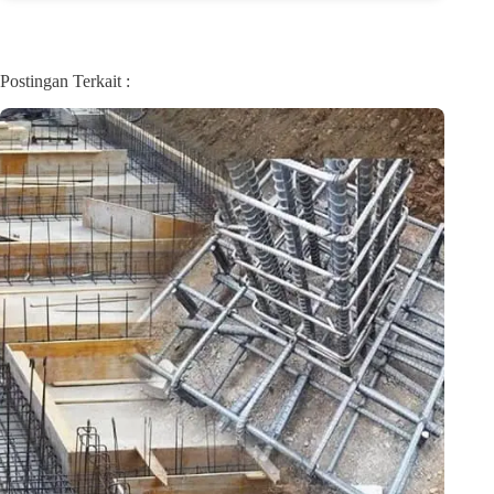
Postingan Terkait :