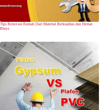
Tips Renovasi Rumah Dari Material Berkualitas dan Hemat
Biaya