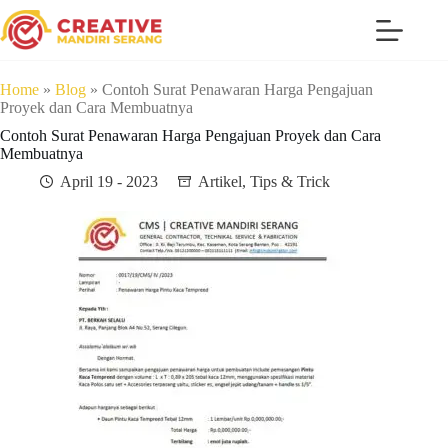
Home
»
Blog
»
Contoh Surat Penawaran Harga Pengajuan
Proyek dan Cara Membuatnya
Contoh Surat Penawaran Harga Pengajuan Proyek dan Cara
Membuatnya
April 19 - 2023
Artikel
,
Tips & Trick